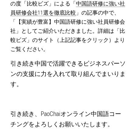
の度「比較ビズ」による「
中国語研修に強い社
員研修会社11選を徹底比較
」の記事の中で、
「【実績が豊富】中国語研修に強い社員研修会
社」としてご紹介いただきました。詳細は「比
較ビズ」のサイト（上記記事をクリック）より
ご覧ください。
引き続き中国で活躍できるビジネスパーソ
ンの支援に力を入れて取り組んでまいりま
す。
引き続き、PaoChaiオンライン中国語コー
チングをよろしくお願いいたします。