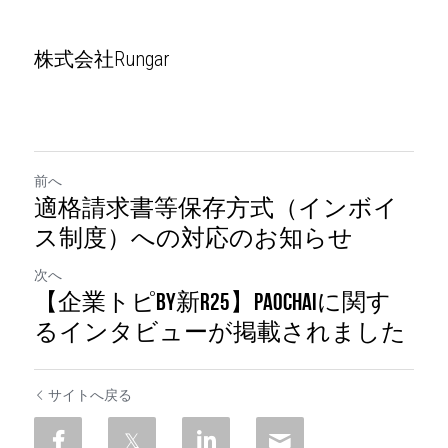
株式会社Rungar
前へ
適格請求書等保存方式（インボイ
ス制度）への対応のお知らせ
次へ
【企業トピby新R25】PaoChaiに関す
るインタビューが掲載されました
サイトへ戻る