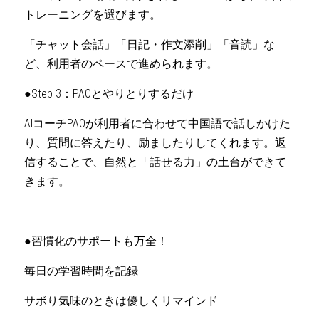
トレーニングを選びます。
「チャット会話」「日記・作文添削」「音読」な
ど、利用者のペースで進められます
。
●Step 3：PAOとやりとりするだけ
AIコーチPAOが利用者に合わせて中国語で話しかけた
り、質問に答えたり、励ましたりしてくれます。返
信することで、自然と「話せる力」の土台ができて
きます
。
●習慣化のサポートも万全！
毎日の学習時間を記録
サボり気味のときは優しくリマインド