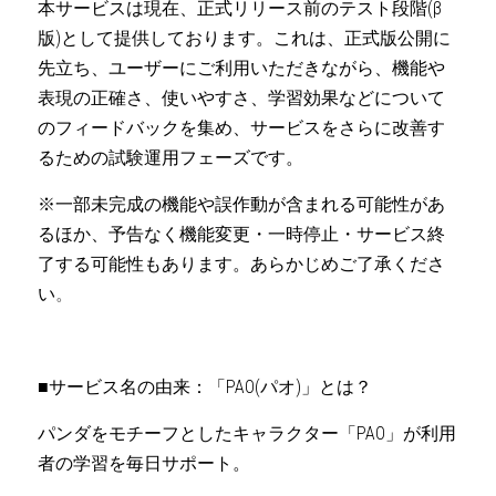
本サービスは現在、正式リリース前のテスト段階(β
版)として提供しております。これは、正式版公開に
先立ち、ユーザーにご利用いただきながら、機能や
表現の正確さ、使いやすさ、学習効果などについて
のフィードバックを集め、サービスをさらに改善す
るための試験運用フェーズです。
※一部未完成の機能や誤作動が含まれる可能性があ
るほか、予告なく機能変更・一時停止・サービス終
了する可能性もあります。あらかじめご了承くださ
い
。
■サービス名の由来：「PAO(パオ)」とは？
パンダをモチーフとしたキャラクター「PAO」が利用
者の学習を毎日サポート。