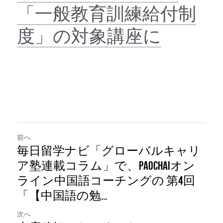
「一般教育訓練給付制
度」の対象講座に
前へ
毎日留学ナビ「グローバルキャリ
ア塾連載コラム」で、PaoChaiオン
ライン中国語コーチングの 第4回
「【中国語の勉...
次へ